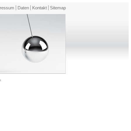
ressum
Daten
Kontakt
Sitemap
n