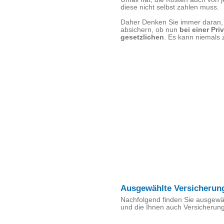
diese nicht selbst zahlen muss.
Daher Denken Sie immer daran, 
absichern, ob nun
bei einer Pri
gesetzlichen
. Es kann niemals 
Ausgewählte Versicherun
Nachfolgend finden Sie ausgewäh
und die Ihnen auch Versicherung