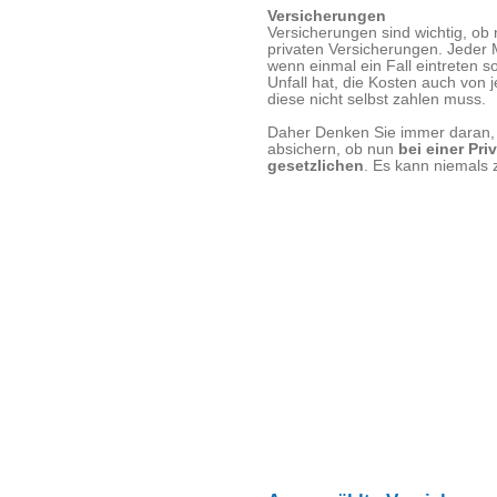
Versicherungen
Versicherungen sind wichtig, ob 
privaten Versicherungen. Jeder 
wenn einmal ein Fall eintreten s
Unfall hat, die Kosten auch vo
diese nicht selbst zahlen muss.
Daher Denken Sie immer daran, 
absichern, ob nun
bei einer Pri
gesetzlichen
. Es kann niemals 