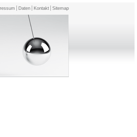
ressum
Daten
Kontakt
Sitemap