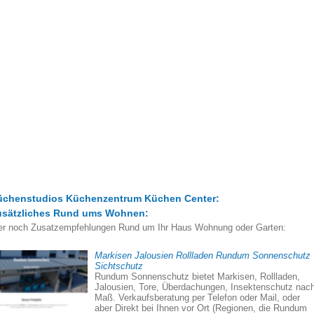
üchenstudios Küchenzentrum Küchen Center:
usätzliches Rund ums Wohnen:
er noch Zusatzempfehlungen Rund um Ihr Haus Wohnung oder Garten:
Markisen Jalousien Rollladen Rundum Sonnenschutz
Sichtschutz
Rundum Sonnenschutz bietet Markisen, Rollladen,
Jalousien, Tore, Überdachungen, Insektenschutz nac
Maß. Verkaufsberatung per Telefon oder Mail, oder
aber Direkt bei Ihnen vor Ort (Regionen, die Rundum