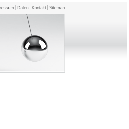
ressum
Daten
Kontakt
Sitemap
e