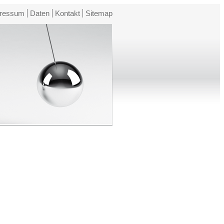
ressum
Daten
Kontakt
Sitemap