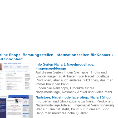
line Shops, Beratungsstellen, Informationsseiten für Kosmetik
nd Schönheit
Info Seiten Nailart, Nagelmodellage,
Fingernageldesign
Auf diesen Seiten finden Sie Tipps, Tricks und
Empfehlungen zu Anbietern von Nagelmodellage
Produkten, aber auch anderes nützliches, das man
immer brauchen kann.
Finden Sie Nailshops, Produkte für die
Nagelmodellage, Kosmetik Artikel und vieles mehr.....
Nailstore, Nagelmodellage Shop, Nailart Shop
Info Seiten und Shop Zugang zu Nailart Produkten,
Nagelmodellage Artikel, Fingernagel Verschönerung.
Wer auf Qualität steht, kauft nur in diesem Shop.
Denn man merkt die hohe Qualität.