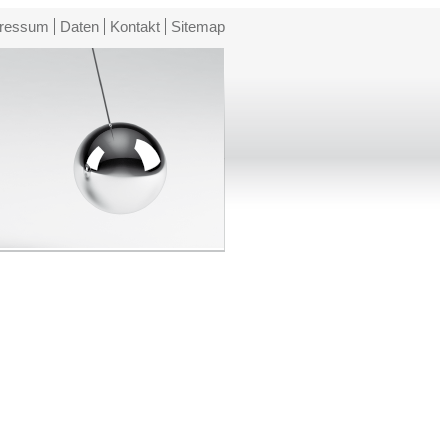
ressum
Daten
Kontakt
Sitemap