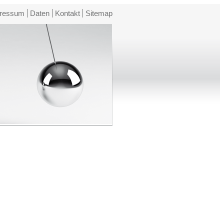
ressum
Daten
Kontakt
Sitemap