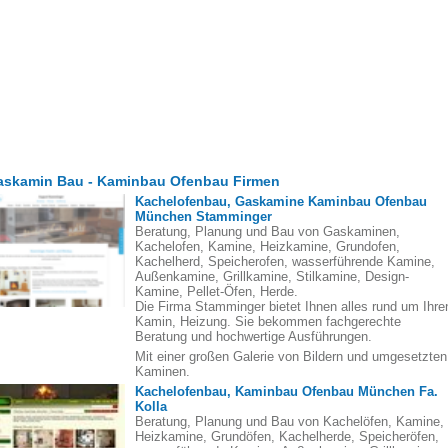
askamin Bau - Kaminbau Ofenbau Firmen
Kachelofenbau, Gaskamine Kaminbau Ofenbau
München Stamminger
Beratung, Planung und Bau von Gaskaminen,
Kachelofen, Kamine, Heizkamine, Grundofen,
Kachelherd, Speicherofen, wasserführende Kamine,
Außenkamine, Grillkamine, Stilkamine, Design-
Kamine, Pellet-Öfen, Herde.
Die Firma Stamminger bietet Ihnen alles rund um Ihre
Kamin, Heizung. Sie bekommen fachgerechte
Beratung und hochwertige Ausführungen.
Mit einer großen Galerie von Bildern und umgesetzten
Kaminen.
Kachelofenbau, Kaminbau Ofenbau München Fa.
Kolla
Beratung, Planung und Bau von Kachelöfen, Kamine,
Heizkamine, Grundöfen, Kachelherde, Speicheröfen,