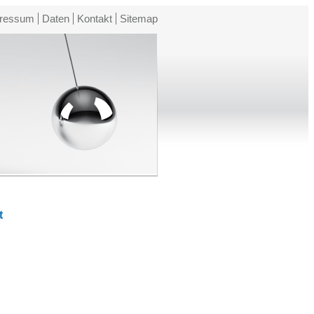
ressum
Daten
Kontakt
Sitemap
t