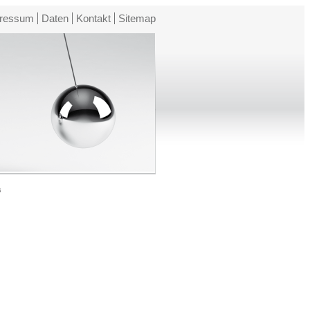
ressum
Daten
Kontakt
Sitemap
s