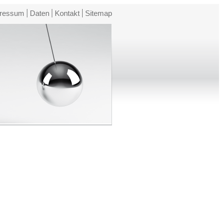
ressum
Daten
Kontakt
Sitemap