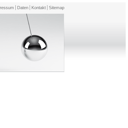
ressum
Daten
Kontakt
Sitemap