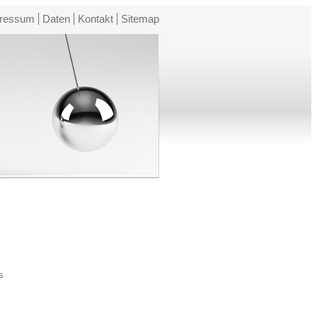
ressum
Daten
Kontakt
Sitemap
s