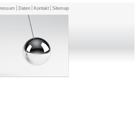
ressum
Daten
Kontakt
Sitemap